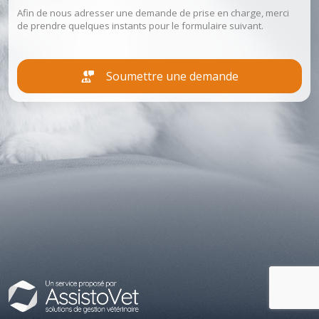
Afin de nous adresser une demande de prise en charge, merci
de prendre quelques instants pour le formulaire suivant.
Soumettre une demande