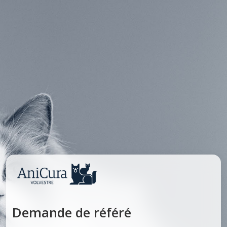
Demande de référé